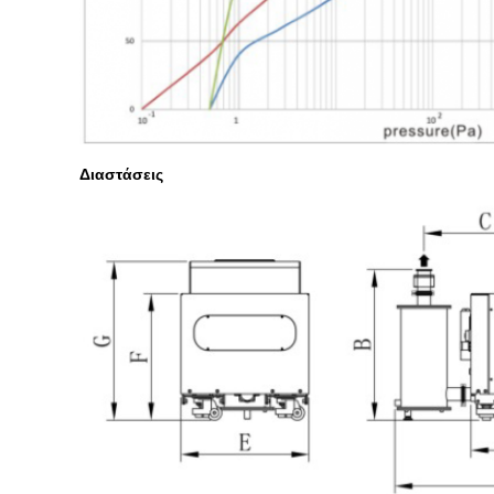
Διαστάσεις