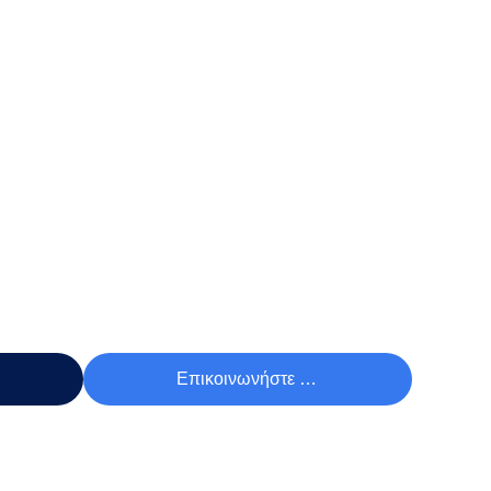
Τιμή
Επικοινωνήστε Τώρα