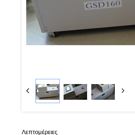
Λεπτομέρειες